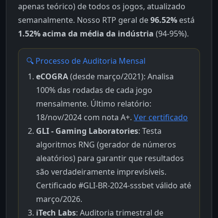
apenas teórico) de todos os jogos, atualizado
semanalmente. Nosso RTP geral de
96.52%
está
1.52% acima da média da indústria
(94-95%).
🔍 Processo de Auditoria Mensal
eCOGRA
(desde março/2021): Analisa
100% das rodadas de cada jogo
mensalmente. Último relatório:
18/nov/2024 com nota A+.
Ver certificado
GLI - Gaming Laboratories
: Testa
algoritmos RNG (gerador de números
aleatórios) para garantir que resultados
são verdadeiramente imprevisíveis.
Certificado #GLI-BR-2024-sssbet válido até
março/2026.
iTech Labs
: Auditoria trimestral de