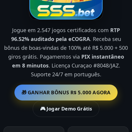
Jogue em 2.547 jogos certificados com
RTP
96.52% auditado pela eCOGRA
. Receba seu
bônus de boas-vindas de 100% até R$ 5.000 + 500
giros grátis. Pagamentos via
PIX instantâneo
em 8 minutos
. Licença Curaçao #8048/JAZ.
Suporte 24/7 em português.
🎁 GANHAR BÔNUS R$ 5.000 AGORA
🎮 Jogar Demo Grátis