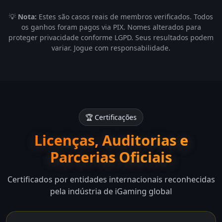
💡
Nota:
Estes são casos reais de membros verificados. Todos
os ganhos foram pagos via PIX. Nomes alterados para
proteger privacidade conforme LGPD. Seus resultados podem
variar. Jogue com responsabilidade.
🏆 Certificações
Licenças, Auditorias e
Parcerias Oficiais
Certificados por entidades internacionais reconhecidas
pela indústria de iGaming global