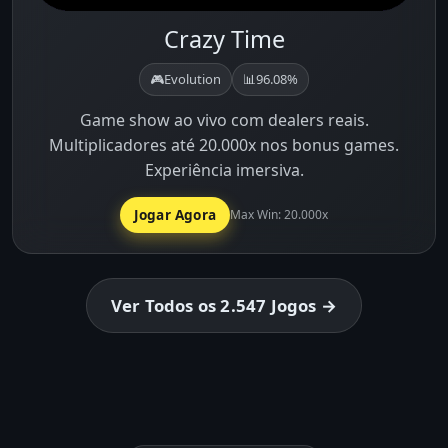
Crazy Time
🎮
Evolution
📊
96.08%
Game show ao vivo com dealers reais.
Multiplicadores até 20.000x nos bonus games.
Experiência imersiva.
Jogar Agora
Max Win: 20.000x
Ver Todos os 2.547 Jogos →