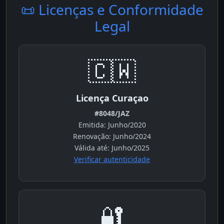
📜 Licenças e Conformidade
Legal
🇨🇼
Licença Curaçao
#8048/JAZ
Emitida: Junho/2020
Renovação: Junho/2024
Válida até: Junho/2025
Verificar autenticidade
🔐