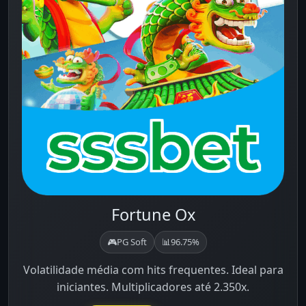
Fortune Ox
🎮
PG Soft
📊
96.75%
Volatilidade média com hits frequentes. Ideal para
iniciantes. Multiplicadores até 2.350x.