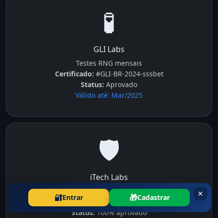
🧪
GLI Labs
Testes RNG mensais
Certificado:
#GLI-BR-2024-sssbet
Status:
Aprovado
Válido até: Mar/2025
🛡️
iTech Labs
Auditoria de segurança trimestral
✕
🔐
🎁
Entrar
Cadastrar
Última:
Set/2024
Status:
100% aprovado