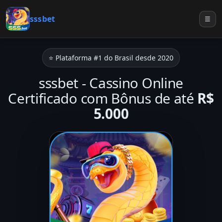
sssbet
☰
⭐ Plataforma #1 do Brasil desde 2020
sssbet - Cassino Online
Certificado com Bônus de até
R$
5.000