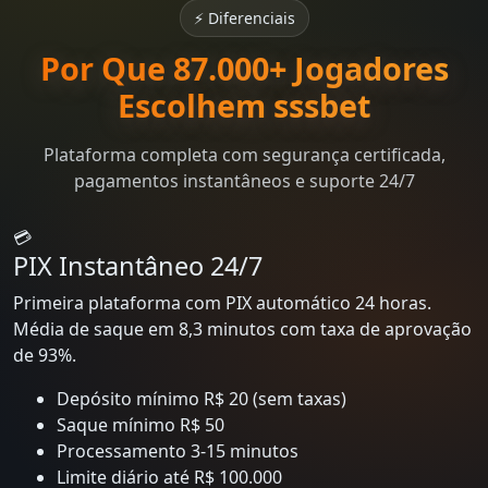
⚡ Diferenciais
Por Que 87.000+ Jogadores
Escolhem sssbet
Plataforma completa com segurança certificada,
pagamentos instantâneos e suporte 24/7
💳
PIX Instantâneo 24/7
Primeira plataforma com PIX automático 24 horas.
Média de saque em 8,3 minutos com taxa de aprovação
de 93%.
Depósito mínimo R$ 20 (sem taxas)
Saque mínimo R$ 50
Processamento 3-15 minutos
Limite diário até R$ 100.000