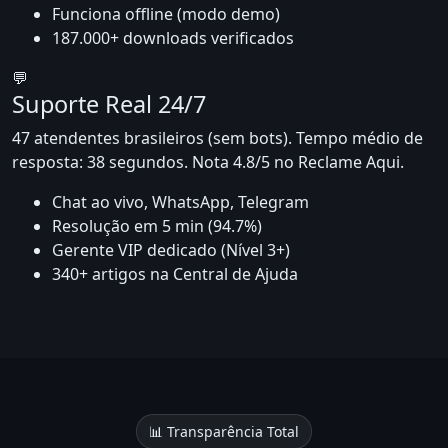
Funciona offline (modo demo)
187.000+ downloads verificados
💬
Suporte Real 24/7
47 atendentes brasileiros (sem bots). Tempo médio de
resposta: 38 segundos. Nota 4.8/5 no Reclame Aqui.
Chat ao vivo, WhatsApp, Telegram
Resolução em 5 min (94.7%)
Gerente VIP dedicado (Nível 3+)
340+ artigos na Central de Ajuda
📊 Transparência Total