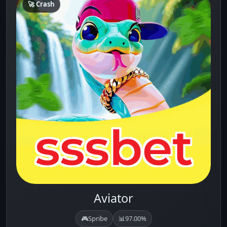
🚀 Crash
Aviator
🎮
Spribe
📊
97.00%