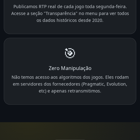
Publicamos RTP real de cada jogo toda segunda-feira.
Acesse a seção "Transparência" no menu para ver todos
os dados históricos desde 2020.
🎯
Zero Manipulação
Não temos acesso aos algoritmos dos jogos. Eles rodam
em servidores dos fornecedores (Pragmatic, Evolution,
etc) e apenas retransmitimos.