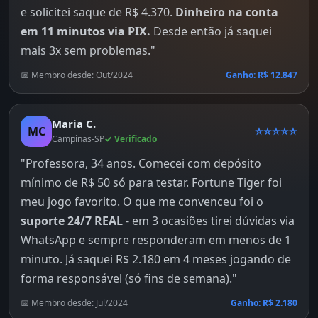
e solicitei saque de R$ 4.370.
Dinheiro na conta
em 11 minutos via PIX.
Desde então já saquei
mais 3x sem problemas."
📅 Membro desde: Out/2024
Ganho: R$ 12.847
Maria C.
MC
⭐⭐⭐⭐⭐
Campinas-SP
✓ Verificado
"Professora, 34 anos. Comecei com depósito
mínimo de R$ 50 só para testar. Fortune Tiger foi
meu jogo favorito. O que me convenceu foi o
suporte 24/7 REAL
- em 3 ocasiões tirei dúvidas via
WhatsApp e sempre responderam em menos de 1
minuto. Já saquei R$ 2.180 em 4 meses jogando de
forma responsável (só fins de semana)."
📅 Membro desde: Jul/2024
Ganho: R$ 2.180