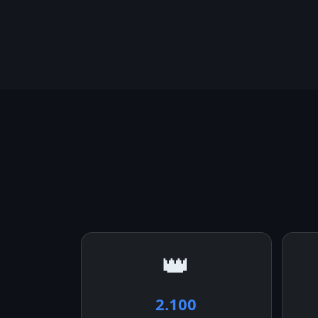
👑
2.100