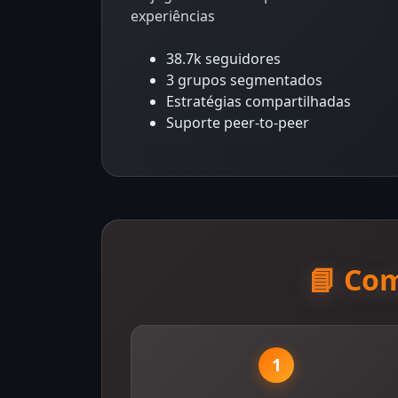
experiências
38.7k seguidores
3 grupos segmentados
Estratégias compartilhadas
Suporte peer-to-peer
📘 Co
1