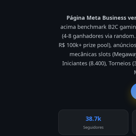
Página Meta Business ver
acima benchmark B2C gaming
(4-8 ganhadores via random.or
R$ 100k+ prize pool), anúnci
mecânicas slots (Megaways
Iniciantes (8.400), Torneios (
38.7k
Seguidores