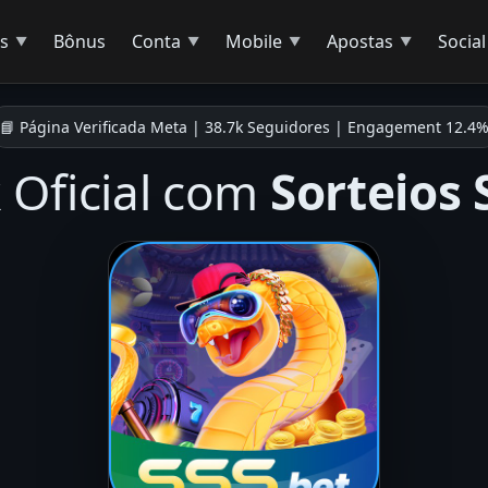
s
Bônus
Conta
Mobile
Apostas
Social
📘 Página Verificada Meta | 38.7k Seguidores | Engagement 12.4
 Oficial com
Sorteios