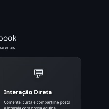
book
parentes
💬
Interação Direta
Comente, curta e compartilhe posts
e interaja com nossa equipe