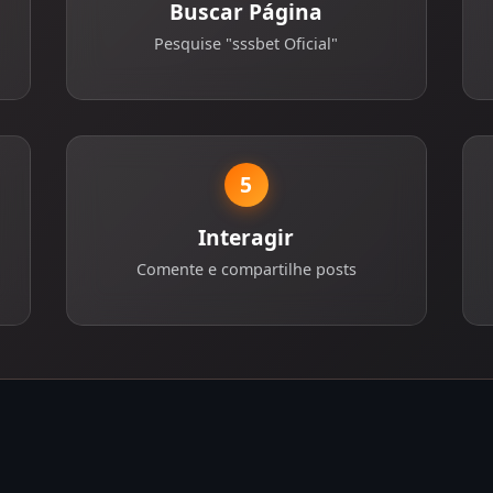
Buscar Página
Pesquise "sssbet Oficial"
5
Interagir
Comente e compartilhe posts