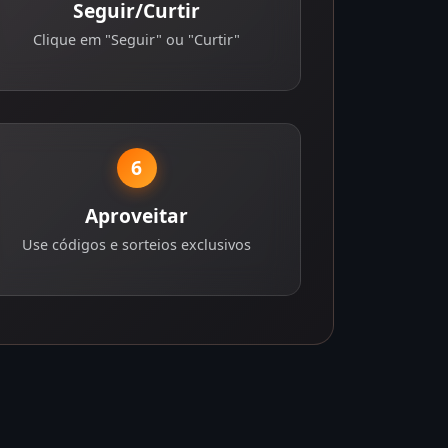
Seguir/Curtir
Clique em "Seguir" ou "Curtir"
6
Aproveitar
Use códigos e sorteios exclusivos